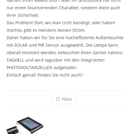
Garten, Ihren Balkon und / oder Ihr Grundstück hat nicht
nur einen faszinierenden Charakter, sondern dient auch
Ihrer Sicherheit.
Das Problem! Dort, wo man Licht benötigt, oder haben
möchte, gibt es meistens keinen Strom.
Daher haben wir für Sie eine hocheffiziente Außenleuchte
mit SOLAR und PIR Sensor ausgewählt. Die Lampe kann
überall montiert werden, beleuchtet Ihren Garten nahezu
TAGHELL und wird tagsüber mit den integrierten
PHOTOVOLTAIKZELLEN aufgeladen.
Einfach genial! Finden Sie nicht auch?
Filter