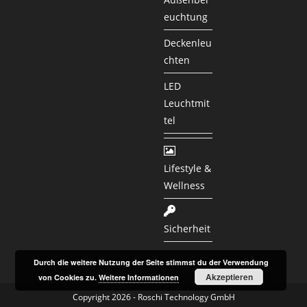
euchtung
Deckenleu
chten
LED
Leuchtmit
tel
Lifestyle &
Wellness
Sicherheit
Durch die weitere Nutzung der Seite stimmst du der Verwendung
Akzeptieren
von Cookies zu.
Weitere Informationen
Copyright 2026 - Roschi Technology GmbH