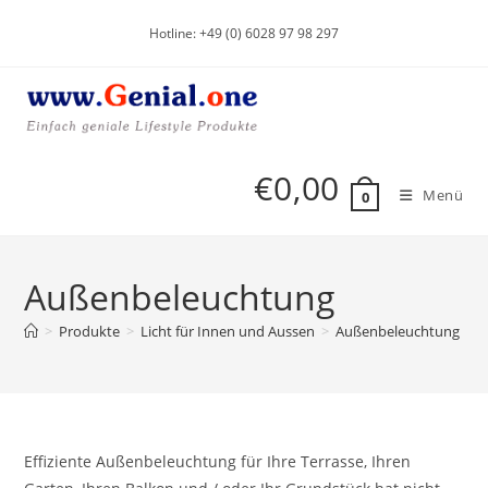
Hotline: +49 (0) 6028 97 98 297
€
0,00
Menü
0
Außenbeleuchtung
>
Produkte
>
Licht für Innen und Aussen
>
Außenbeleuchtung
Effiziente Außenbeleuchtung für Ihre Terrasse, Ihren